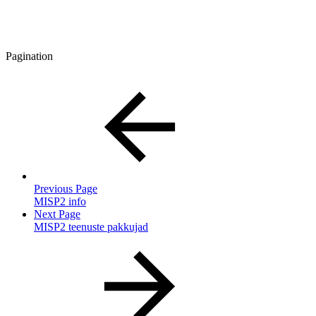
Pagination
Previous Page
MISP2 info
Next Page
MISP2 teenuste pakkujad