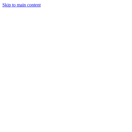
Skip to main content