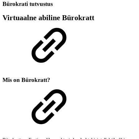
Bürokrati tutvustus
Virtuaalne abiline Bürokratt
Mis on Bürokratt?