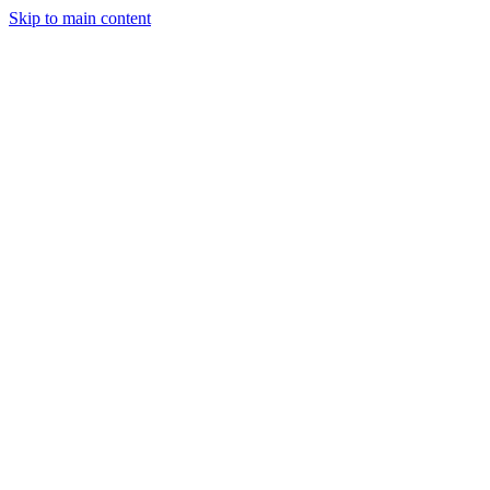
Skip to main content