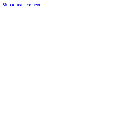
Skip to main content