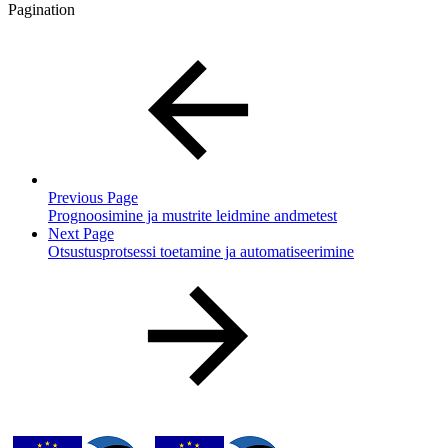
Pagination
Previous Page
Prognoosimine ja mustrite leidmine andmetest
Next Page
Otsustusprotsessi toetamine ja automatiseerimine