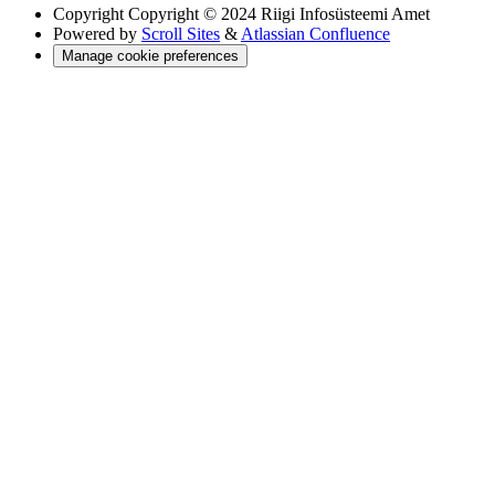
Copyright
Copyright © 2024 Riigi Infosüsteemi Amet
Powered by
Scroll Sites
&
Atlassian Confluence
Manage cookie preferences