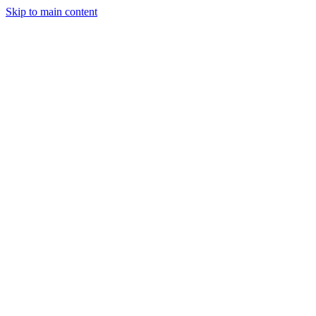
Skip to main content