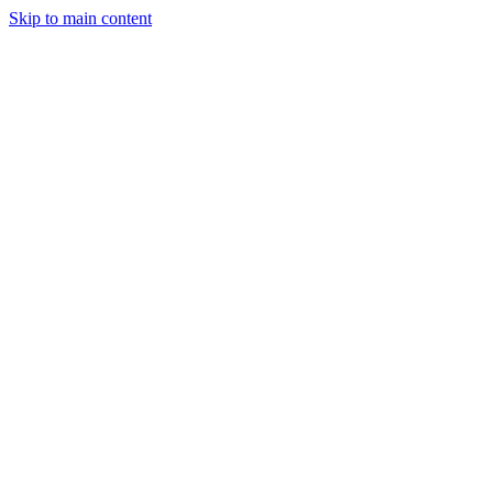
Skip to main content