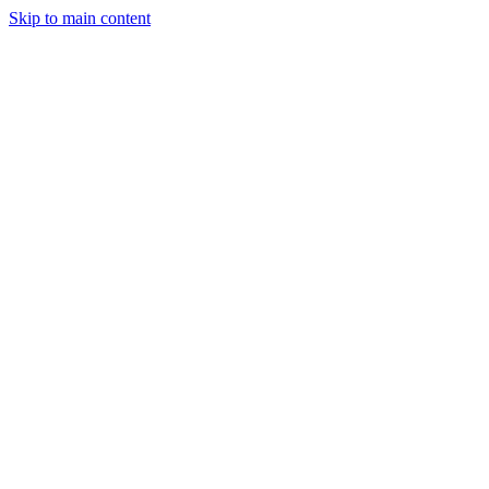
Skip to main content