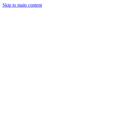
Skip to main content