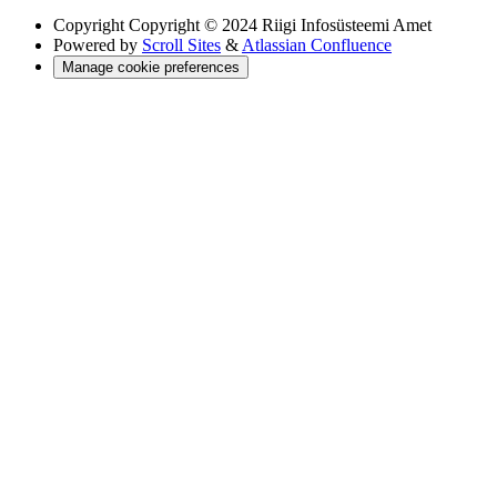
Copyright
Copyright © 2024 Riigi Infosüsteemi Amet
Powered by
Scroll Sites
&
Atlassian Confluence
Manage cookie preferences