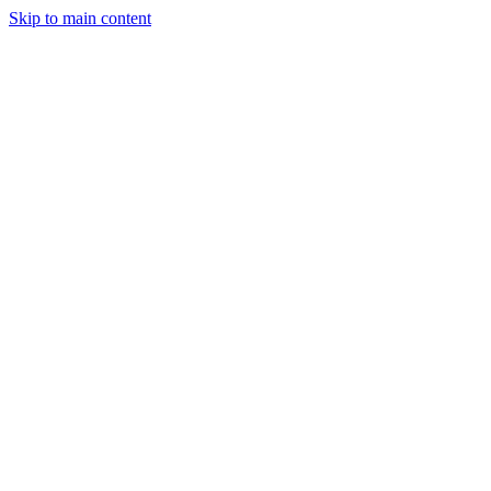
Skip to main content